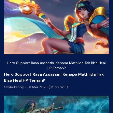
Hero Support Rasa Assassin, Kenapa Mathilda Tak Bisa Heal
HP Teman?
Hero Support Rasa Assassin, Kenapa Mathilda Tak
Bisa Heal HP Teman?
Skylarkshop
•
01 Mei 2026 (09:22 WIB)