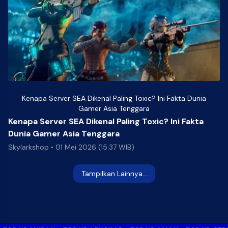
Kenapa Server SEA Dikenal Paling Toxic? Ini Fakta Dunia
Gamer Asia Tenggara
Kenapa Server SEA Dikenal Paling Toxic? Ini Fakta
Dunia Gamer Asia Tenggara
Skylarkshop
•
01 Mei 2026 (15:37 WIB)
Tampilkan Lainnya...