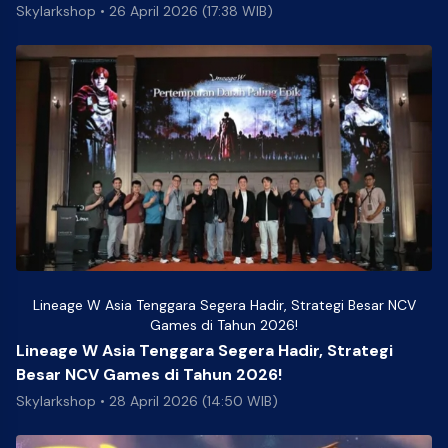
Skylarkshop
•
26 April 2026 (17:38 WIB)
Lineage W Asia Tenggara Segera Hadir, Strategi Besar NCV
Games di Tahun 2026!
Lineage W Asia Tenggara Segera Hadir, Strategi
Besar NCV Games di Tahun 2026!
Skylarkshop
•
28 April 2026 (14:50 WIB)