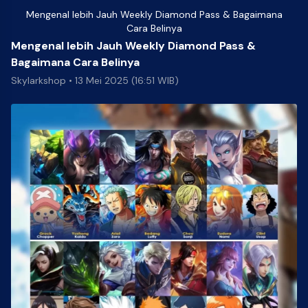
Mengenal lebih Jauh Weekly Diamond Pass & Bagaimana
Cara Belinya
Mengenal lebih Jauh Weekly Diamond Pass &
Bagaimana Cara Belinya
Skylarkshop
•
13 Mei 2025 (16:51 WIB)