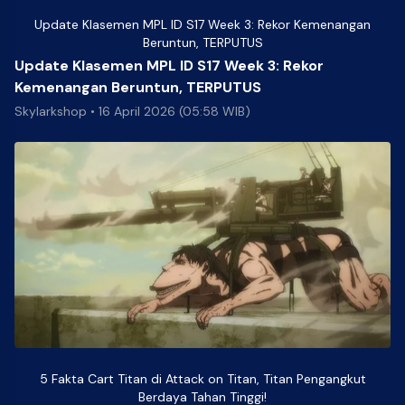
Update Klasemen MPL ID S17 Week 3: Rekor Kemenangan
Beruntun, TERPUTUS
Update Klasemen MPL ID S17 Week 3: Rekor
Kemenangan Beruntun, TERPUTUS
Skylarkshop
•
16 April 2026 (05:58 WIB)
5 Fakta Cart Titan di Attack on Titan, Titan Pengangkut
Berdaya Tahan Tinggi!