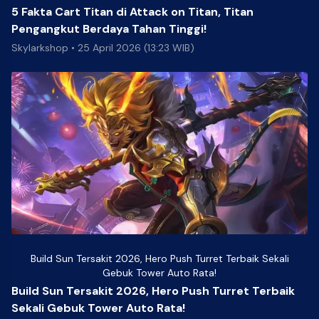
5 Fakta Cart Titan di Attack on Titan, Titan
Pengangkut Berdaya Tahan Tinggi!
Skylarkshop
•
25 April 2026 (13:23 WIB)
Build Sun Tersakit 2026, Hero Push Turret Terbaik Sekali
Gebuk Tower Auto Rata!
Build Sun Tersakit 2026, Hero Push Turret Terbaik
Sekali Gebuk Tower Auto Rata!