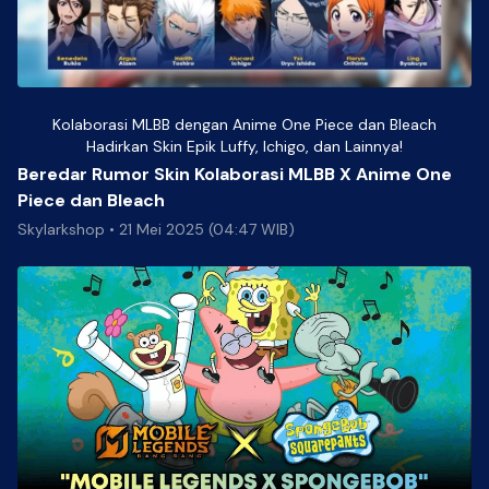
Kolaborasi MLBB dengan Anime One Piece dan Bleach
Hadirkan Skin Epik Luffy, Ichigo, dan Lainnya!
Beredar Rumor Skin Kolaborasi MLBB X Anime One
Piece dan Bleach
Skylarkshop
•
21 Mei 2025 (04:47 WIB)