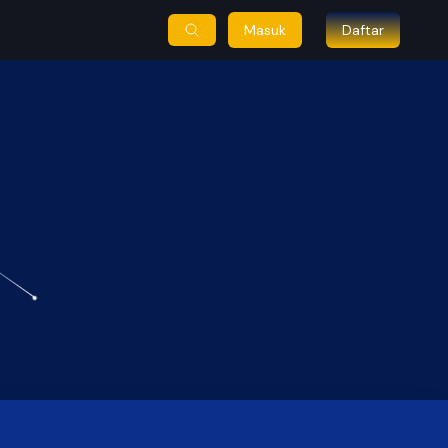
Masuk
Daftar