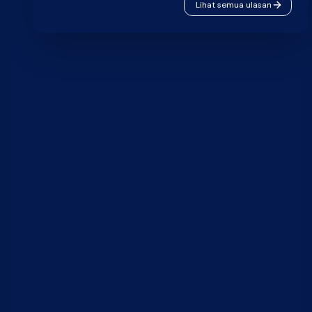
Lihat semua ulasan